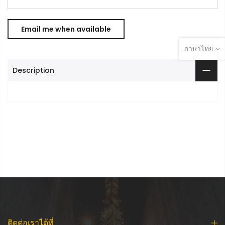
ภาษาไทย
Description
ติดต่อเราได้ที่