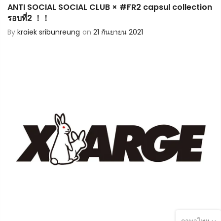
ANTI SOCIAL SOCIAL CLUB × #FR2 capsul collection
รอบที่2 ！！
By
kraiek sribunreung
on
21 กันยายน 2021
ภาษาไทย