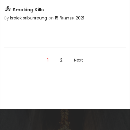
เสื้อ Smoking Kills
By
kraiek sribunreung
on
15 กันยายน 2021
1
2
Next