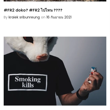
#FR2 doko? #FR2 ไปไหน ????
By
kraiek sribunreung
on
16 กันยายน 2021