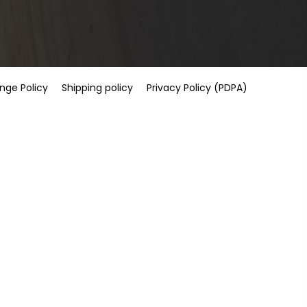
nge Policy
Shipping policy
Privacy Policy (PDPA)