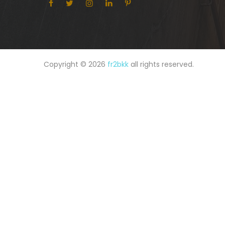
Copyright © 2026
fr2bkk
all rights reserved.