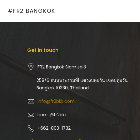
Skip
#FR2 BANGKOK
to
content
Get in touch
FR2 Bangkok Siam soi3
258/6 ถนนพระรามที่1 แขวงปทุมวัน เขตปทุมวัน
Bangkok 10330, Thailand
info@fr2bkk.com
Line : @fr2bkk
+662-003-1732